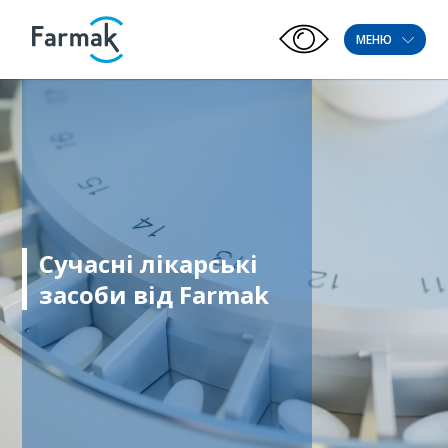
МЕНЮ
Сучасні лікарські
засоби від Farmak