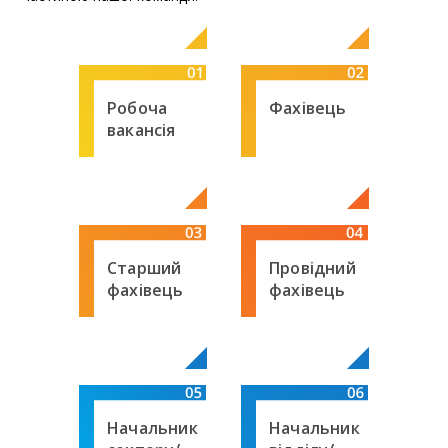
Робоча
Фахівець
вакансія
Старший
Провідний
фахівець
фахівець
Начальник
Начальник