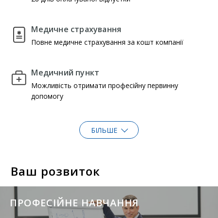
Медичне страхування
Повне медичне страхування за кошт компанії
Медичний пункт
Можливість отримати професійну первинну
допомогу
БІЛЬШЕ
Ваш розвиток
ПРОФЕСІЙНЕ НАВЧАННЯ