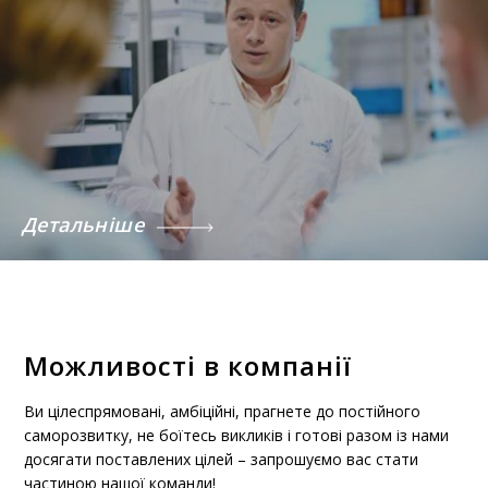
Детальніше
Можливості в компанії
Ви цілеспрямовані, амбіційні, прагнете до постійного
саморозвитку, не боїтесь викликів і готові разом із нами
досягати поставлених цілей – запрошуємо вас стати
частиною нашої команди!