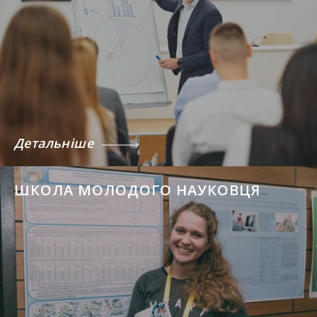
Детальніше
ШКОЛА МОЛОДОГО НАУКОВЦЯ