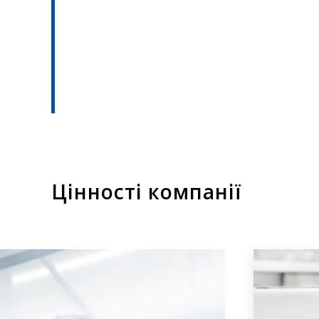
Цінності компанії