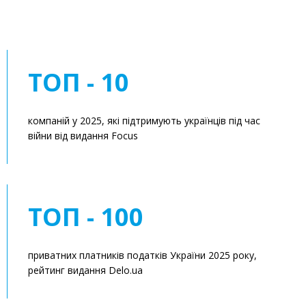
ТОП - 10
компаній у 2025, які підтримують українців під час
війни від видання Focus
ТОП - 100
приватних платників податків України 2025 року,
рейтинг видання Delo.ua