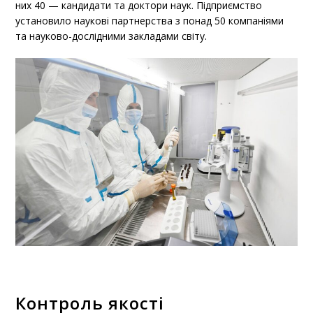
них 40 — кандидати та доктори наук. Підприємство
установило наукові партнерства з понад 50 компаніями
та науково-дослідними закладами світу.
Контроль якості