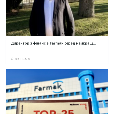
Директор з фінансів Farmak серед найкращ...
Бер 11, 2026