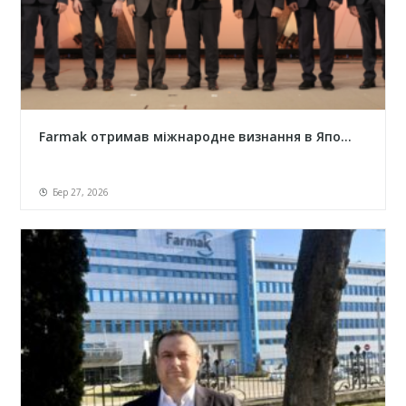
Farmak отримав міжнародне визнання в Япо...
Бер 27, 2026