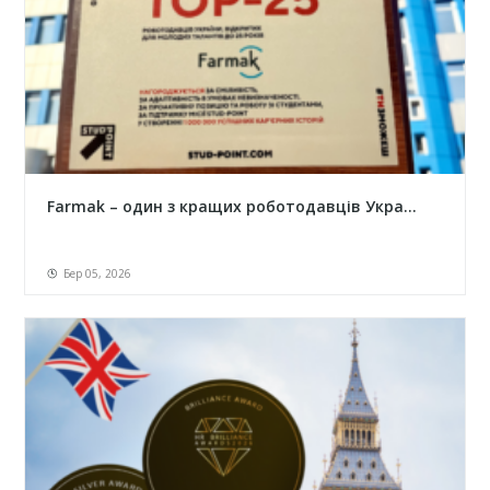
Farmak – один з кращих роботодавців Укра...
Бер 05, 2026