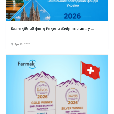
Благодійний фонд Родини Жебрівських – у ...
Тра 26, 2026