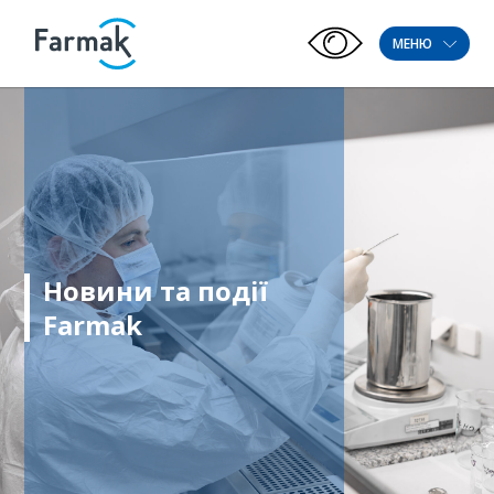
МЕНЮ
Новини та події
Farmak