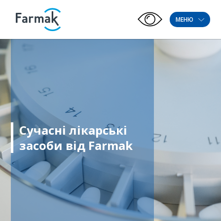
МЕНЮ
Сучасні лікарські
засоби від Farmak