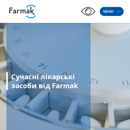
МЕНЮ
Сучасні лікарські
засоби від Farmak