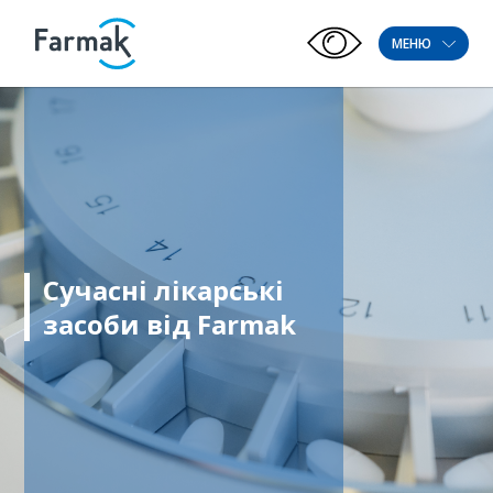
МЕНЮ
Сучасні лікарські
засоби від Farmak