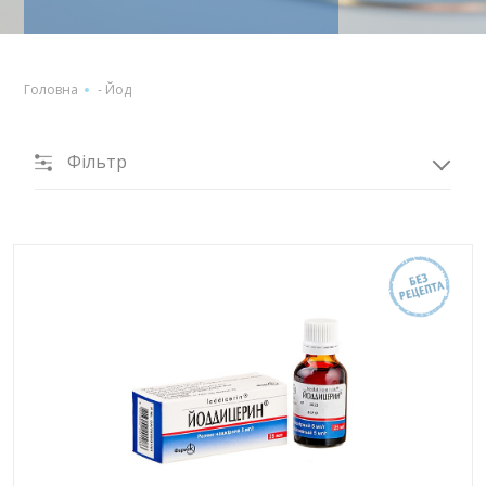
Головна
-
Йод
Фільтр