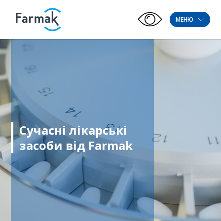
МЕНЮ
Сучасні лікарські
засоби від Farmak