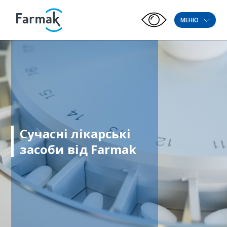
МЕНЮ
Сучасні лікарські
засоби від Farmak