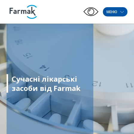
МЕНЮ
Сучасні лікарські
засоби від Farmak