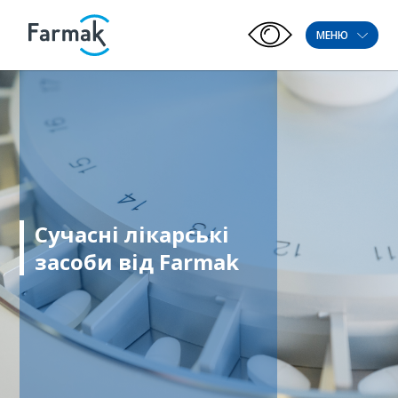
МЕНЮ
Сучасні лікарські
засоби від Farmak