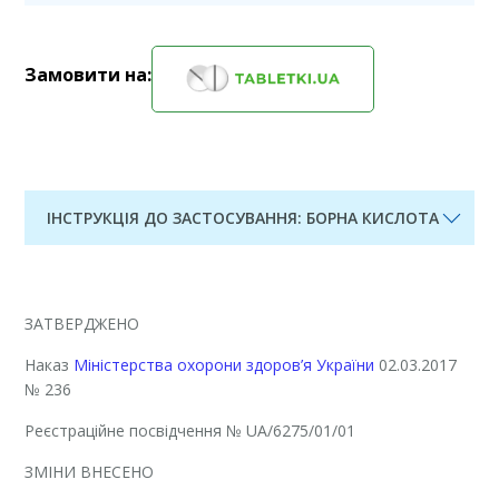
Замовити на:
ІНСТРУКЦІЯ ДО ЗАСТОСУВАННЯ: БОРНА КИСЛОТА
ЗАТВЕРДЖЕНО
Наказ
Міністерства охорони здоров’я України
02.03.2017
№ 236
Реєстраційне посвідчення
№ UA/6275/01/01
ЗМІНИ ВНЕСЕНО