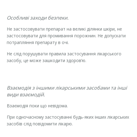
Особливі заходи безпеки.
Не застосовувати препарат на великі ділянки шкіри, не
застосовувати для промивання порожнин. Не допускати
потрапляння препарату в очі.
Не слід порушувати правила застосування лікарського
засобу, це може зашкодити здоров’ю.
Взаємодія з іншими лікарськими засобами та інші
види взаємодій.
Взаємодія поки що невідома.
При одночасному застосуванні будь-яких інших лікарських
засобів слід повідомити лікарю.