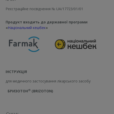
Реєстраційне посвідчення
№ UA/17723/01/01
Продукт входить до державної програми
«
Національний кешбек
»
ІНСТРУКЦІЯ
для медичного застосування лікарського засобу
®
БРИЗОТОН
(BRIZOTON)
Склад: