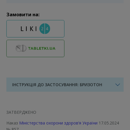
Замовити на:
ІНСТРУКЦІЯ ДО ЗАСТОСУВАННЯ: БРИЗОТОН
ЗАТВЕРДЖЕНО
Наказ
Міністерства охорони здоров’я України
17.05.2024
№ 857