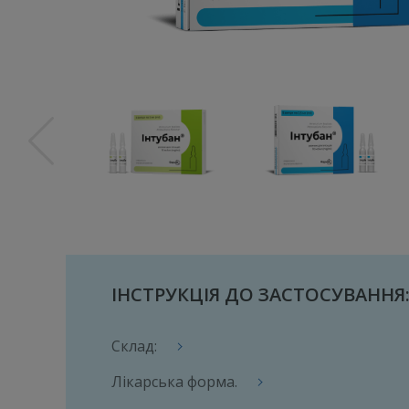
ІНСТРУКЦІЯ ДО ЗАСТОСУВАННЯ
Склад:
Лікарська форма.