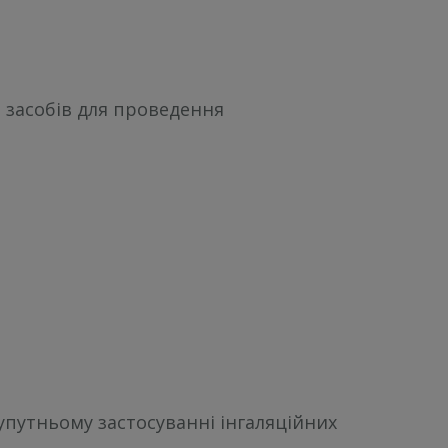
і засобів для проведення
путньому застосуванні інгаляційних