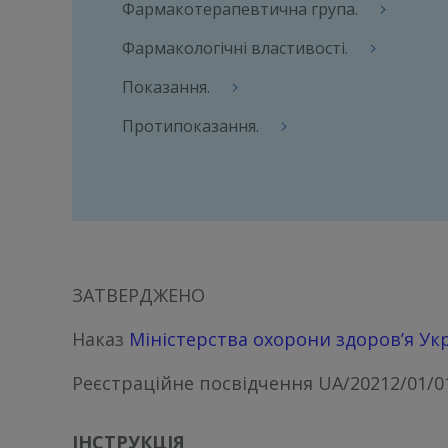
Фармакотерапевтична група.
Фармакологічні властивості.
Показання.
Протипоказання.
ЗАТВЕРДЖЕНО
Наказ
Міністерства охорони здоров’я Ук
Реєстраційне посвідчення
UA/20212/01/0
ІНСТРУКЦІЯ