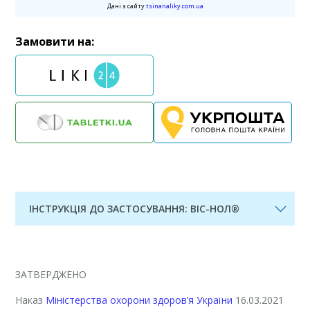
Дані з сайту
tsinanaliky.com.ua
Замовити на:
ІНСТРУКЦІЯ ДО ЗАСТОСУВАННЯ: ВІС-НОЛ®
ЗАТВЕРДЖЕНО
Наказ
Міністерства охорони здоров’я України
16.03.2021