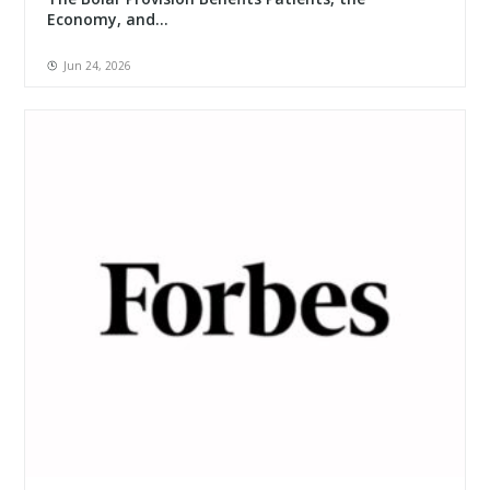
Economy, and...
Jun 24, 2026