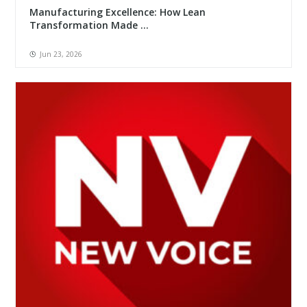
Manufacturing Excellence: How Lean
Transformation Made ...
Jun 23, 2026