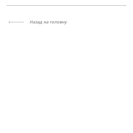
Назад на головну