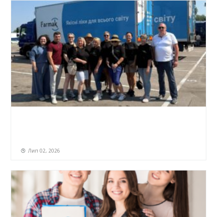
Лип 02, 2026