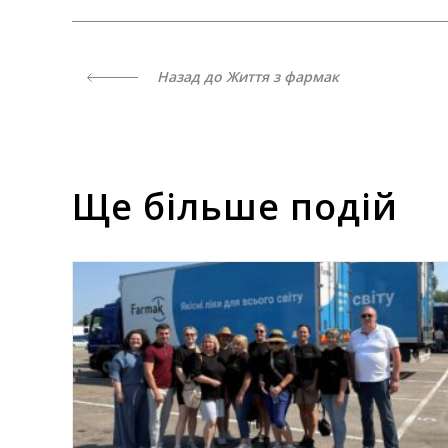
Назад до Життя з фармак
Ще більше подій