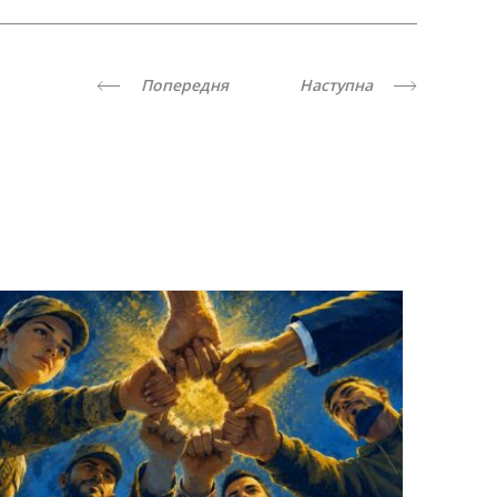
Попередня
Наступна