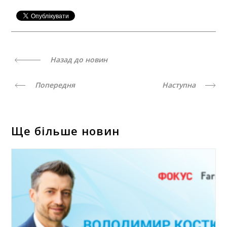
Назад до новин
Попередня
Наступна
Ще більше новин