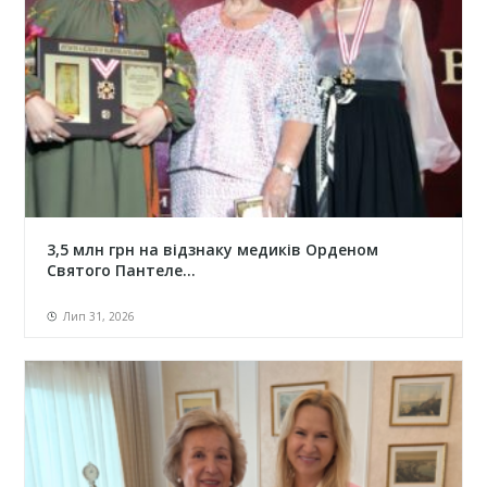
3,5 млн грн на відзнаку медиків Орденом
Святого Пантеле...
Лип 31, 2026