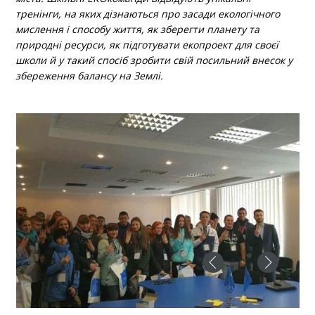
тренінги, на яких дізнаються про засади екологічного
мислення і способу життя, як зберегти планету та
природні ресурси, як підготувати екопроект для своєї
школи й у такий спосіб зробити свій посильний внесок у
збереження балансу на Землі.