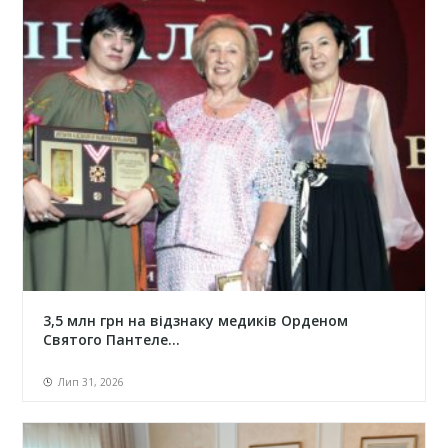
3,5 млн грн на відзнаку медиків Орденом
Святого Пантеле...
Лип 31, 2026