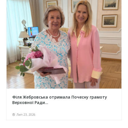
Філя Жебровська отримала Почесну грамоту
Верховної Ради...
Лип 23, 2026