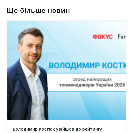
Ще більше новин
Володимир Костюк увійшов до рейтингу