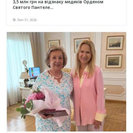
3,5 млн грн на відзнаку медиків Орденом
Святого Пантеле...
Лип 31, 2026