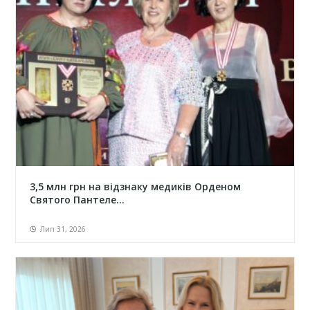
3,5 млн грн на відзнаку медиків Орденом
Святого Пантеле...
Лип 31, 2026