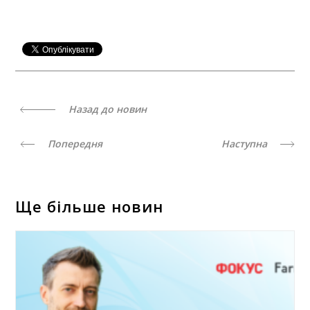
Назад до новин
Попередня
Наступна
Ще більше новин