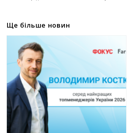
Ще більше новин