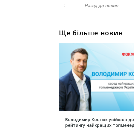
Назад до новин
Ще більше новин
Володимир Костюк увійшов до
рейтингу найкращих топменед.