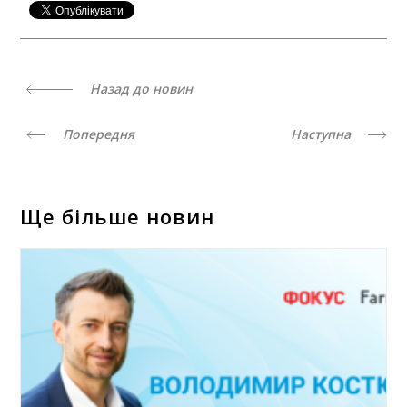
Назад до новин
Попередня
Наступна
Ще більше новин