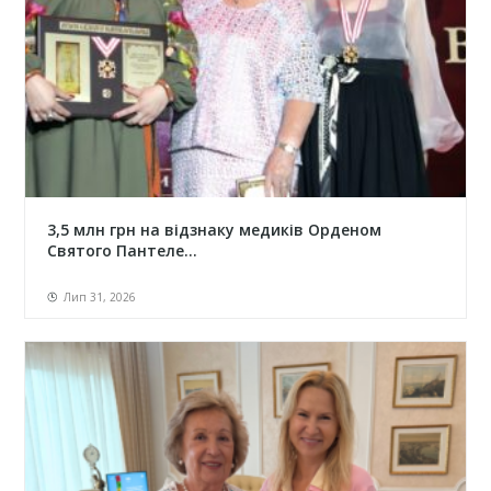
3,5 млн грн на відзнаку медиків Орденом
Святого Пантеле...
Лип 31, 2026