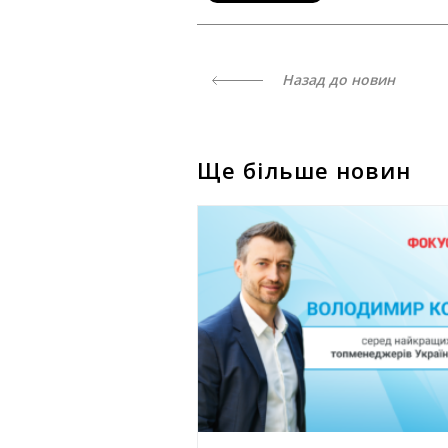
Назад до новин
Ще більше новин