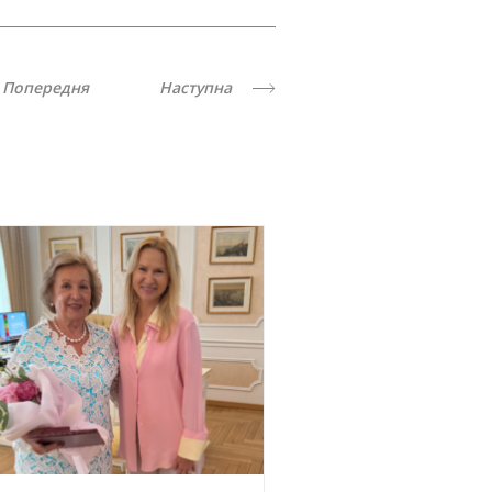
Попередня
Наступна