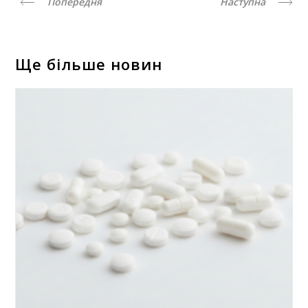
Попередня
Наступна
Ще більше новин