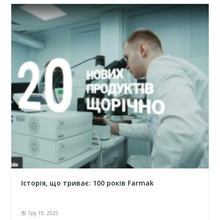
Історія, що триває: 100 років Farmak
Гру 19, 2025