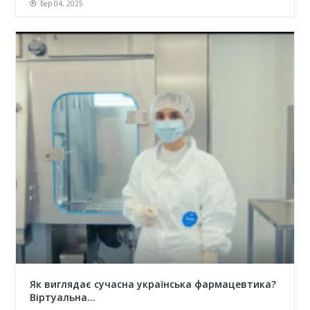
Бер 04, 2025
Як виглядає сучасна українська фармацевтика?
Віртуальна...