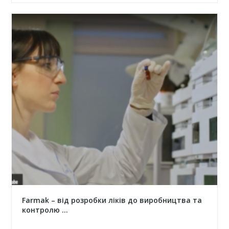
Farmak – від розробки ліків до виробництва та
контролю ...