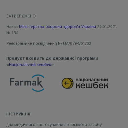
ЗАТВЕРДЖЕНО
Наказ
Міністерства охорони здоров’я України
26.01.2021
№ 134
Реєстраційне посвідчення
№ UA/0794/01/02
Продукт входить до державної програми
«
Національний кешбек
»
ІНСТРУКЦІЯ
для медичного застосування лікарського засобу