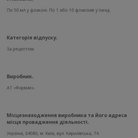
По 50 мл у флаконі. По 1 або 10 флаконів у пачці.
Категорія відпуску.
За рецептом.
Виробник.
АТ «Фармак».
Місцезнаходження виробника та його адреса
місця провадження діяльності.
Україна, 04080, м. Київ, вул. Кирилівська, 74.