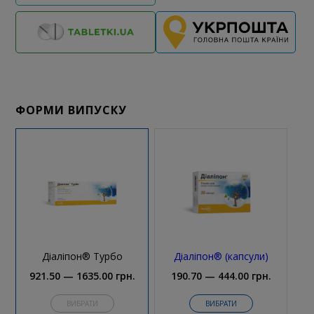
ФОРМИ ВИПУСКУ
Діаліпон® Турбо
Діаліпон® (капсули)
921.50 — 1635.00 грн.
190.70 — 444.00 грн.
ВИБРАТИ
ВИБРАТИ