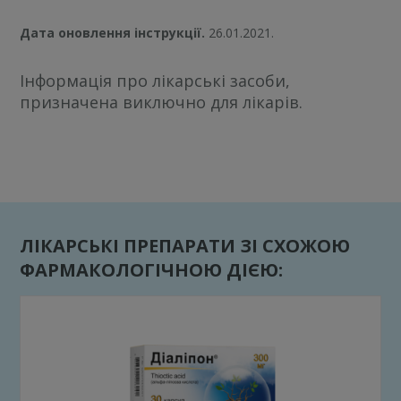
Дата оновлення інструкції.
26.01.2021.
Інформація про лікарські засоби,
призначена виключно для лікарів.
ЛІКАРСЬКІ ПРЕПАРАТИ ЗІ СХОЖОЮ
ФАРМАКОЛОГІЧНОЮ ДІЄЮ: