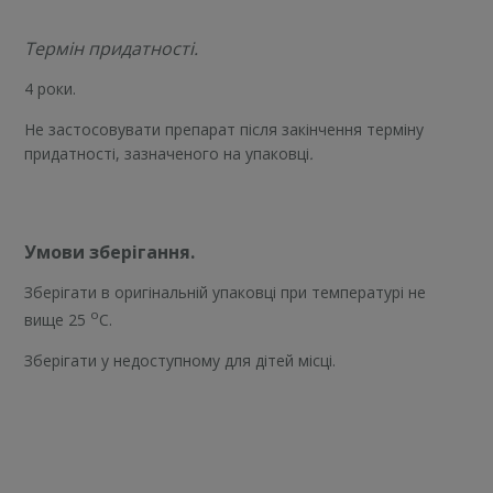
Термін придатності.
4 роки.
Не застосовувати препарат після закінчення терміну
придатності, зазначеного на упаковці
.
Умови зберігання.
Зберігати в оригінальній упаковці при температурі не
о
вище 25
С.
Зберігати у недоступному для дітей місці.