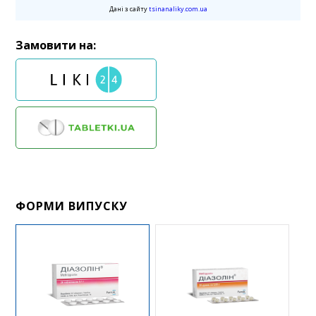
Дані з сайту
tsinanaliky.com.ua
Замовити на:
ФОРМИ ВИПУСКУ