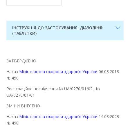
ІНСТРУКЦІЯ ДО ЗАСТОСУВАННЯ: ДІАЗОЛІН®
(ТАБЛЕТКИ)
ЗАТВЕРДЖЕНО
Наказ
Міністерства охорони здоров’я України
06.03.2018
№ 450
Реєстраційне посвідчення
№ UA/0270/01/02
, №
UA/0270/01/01
ЗМІНИ ВНЕСЕНО
Наказ
Міністерства охорони здоров’я України
14.03.2023
№ 490