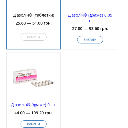
Діазолін® (таблетки)
Діазолін® (драже) 0,05
г
25.60 — 51.00 грн.
27.80 — 93.60 грн.
ВИБРАТИ
ВИБРАТИ
Діазолін® (драже) 0,1 г
44.00 — 109.20 грн.
ВИБРАТИ