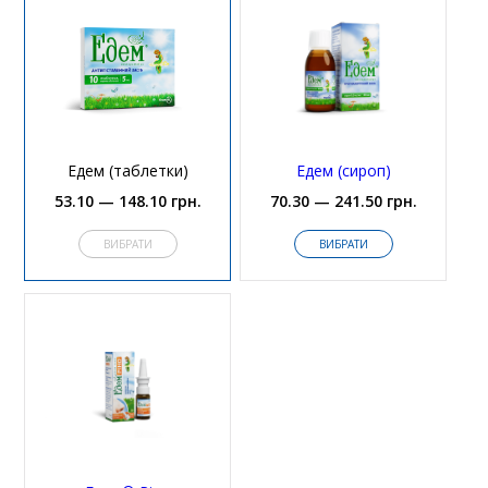
Едем (таблетки)
Едем (сироп)
53.10 — 148.10 грн.
70.30 — 241.50 грн.
ВИБРАТИ
ВИБРАТИ