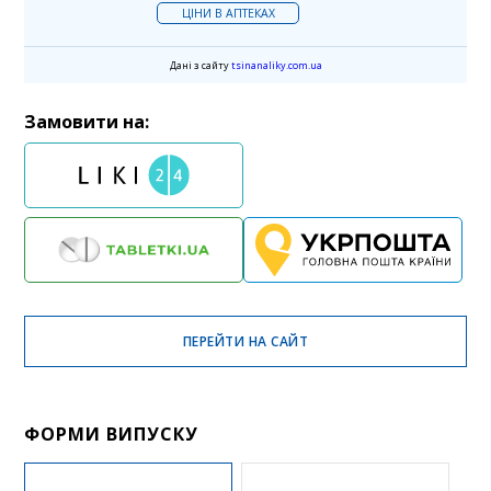
ЦІНИ В АПТЕКАХ
Дані з сайту
tsinanaliky.com.ua
Замовити на:
ПЕРЕЙТИ НА САЙТ
ФОРМИ ВИПУСКУ