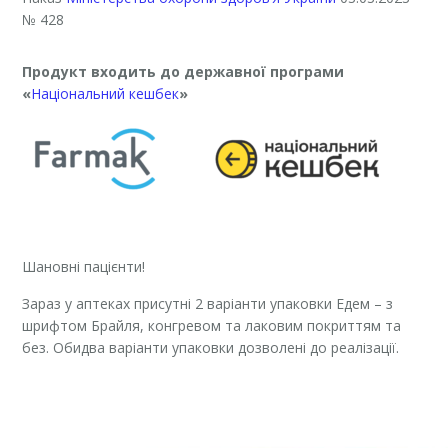
№ 428
Продукт входить до державної програми
«
Національний кешбек
»
Шановні пацієнти!
Зараз у аптеках присутні 2 варіанти упаковки Едем – з
шрифтом Брайля, конгревом та лаковим покриттям та
без. Обидва варіанти упаковки дозволені до реалізації.