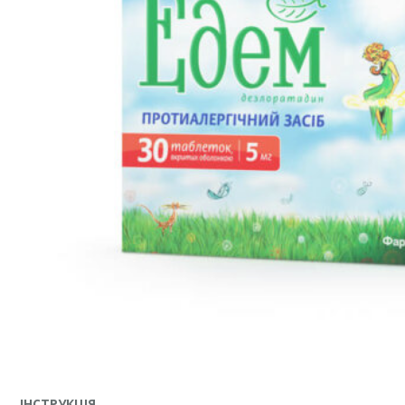
ІНСТРУКЦІЯ