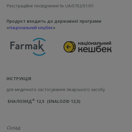
Реєстраційне посвідчення
№ UA/0702/01/01
Продукт входить до державної програми
«
Національний кешбек
»
ІНСТРУКЦІЯ
для медичного застосування лікарського засобу
®
ЕНАЛОЗИД
12,5
(ЕNALOZID 12,5)
Склад: