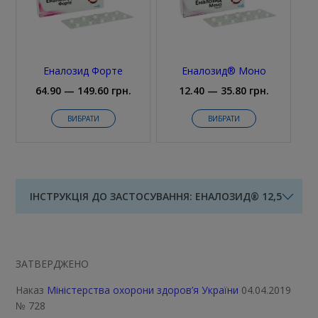
Еналозид Форте
Еналозид® Моно
64.90 — 149.60 грн.
12.40 — 35.80 грн.
ВИБРАТИ
ВИБРАТИ
ІНСТРУКЦІЯ ДО ЗАСТОСУВАННЯ: ЕНАЛОЗИД® 12,5
ЗАТВЕРДЖЕНО
Наказ
Міністерства охорони здоров’я України
04.04.2019
№ 728