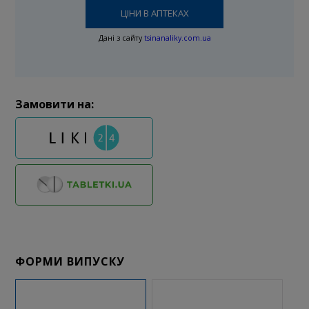
ЦІНИ В АПТЕКАХ
Дані з сайту
tsinanaliky.com.ua
Замовити на:
ФОРМИ ВИПУСКУ