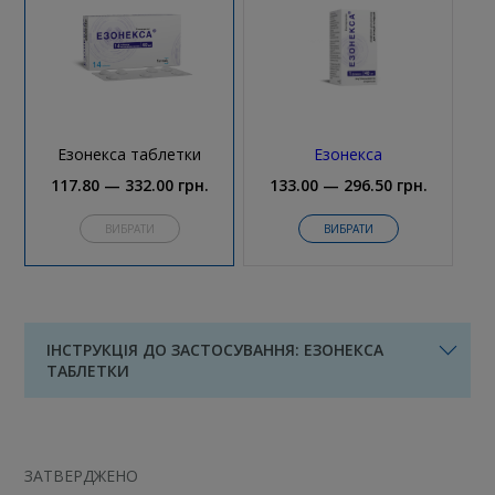
Езонекса таблетки
Езонекса
117.80 — 332.00 грн.
133.00 — 296.50 грн.
ВИБРАТИ
ВИБРАТИ
ІНСТРУКЦІЯ ДО ЗАСТОСУВАННЯ: ЕЗОНЕКСА
ТАБЛЕТКИ
ЗАТВЕРДЖЕНО