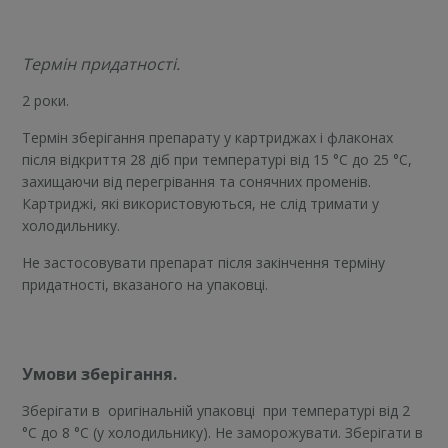
Термін придатності.
2 роки.
Термін зберігання препарату у картриджах і флаконах
після відкриття 28 діб при температурі від 15 °С до 25 °С,
захищаючи від перегрівання та сонячних променів.
Картриджі, які використовуються, не слід тримати у
холодильнику.
Не застосовувати препарат після закінчення терміну
придатності, вказаного на упаковці.
Умови зберігання.
Зберігати в оригінальній упаковці при температурі від 2
°С до 8 °С (у холодильнику). Не заморожувати. Зберігати в