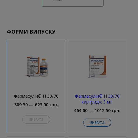
ФОРМИ ВИПУСКУ
Фармасулін® Н 30/70
Фармасулін® Н 30/70
картридж 3 мл
309.50 — 623.00 грн.
464.00 — 1012.50 грн.
ВИБРАТИ
ВИБРАТИ