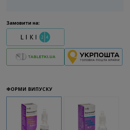
Замовити на:
ФОРМИ ВИПУСКУ