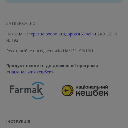
ЗАТВЕРДЖЕНО
Наказ
Міністерства охорони здоров’я України
24.01.2019
№ 192
Реєстраційне посвідчення
№ UA/13119/01/01
Продукт входить до державної програми
«
Національний кешбек
»
ІНСТРУКЦІЯ