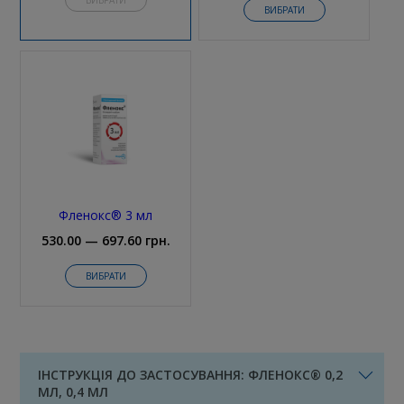
ВИБРАТИ
Фленокс® 3 мл
530.00 — 697.60 грн.
ВИБРАТИ
ІНСТРУКЦІЯ ДО ЗАСТОСУВАННЯ: ФЛЕНОКС® 0,2
МЛ, 0,4 МЛ