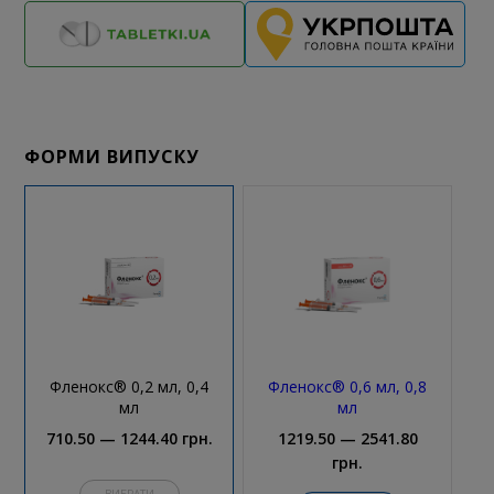
ФОРМИ ВИПУСКУ
Фленокс® 0,2 мл, 0,4
Фленокс® 0,6 мл, 0,8
мл
мл
710.50 — 1244.40 грн.
1219.50 — 2541.80
грн.
ВИБРАТИ