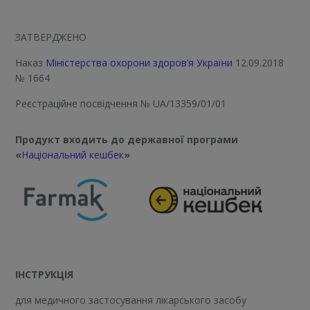
ЗАТВЕРДЖЕНО
Наказ
Міністерства охорони здоров’я України
12.09.2018
№ 1664
Реєстраційне посвідчення
№ UA/13359/01/01
Продукт входить до державної програми
«
Національний кешбек
»
ІНСТРУКЦІЯ
для медичного застосування лікарського засобу