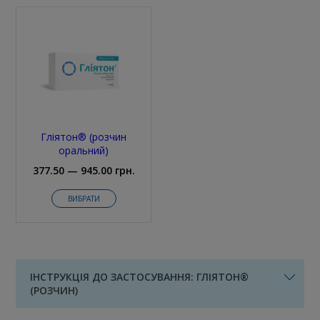
Гліятон® (розчин
оральний)
377.50 — 945.00 грн.
ВИБРАТИ
ІНСТРУКЦІЯ ДО ЗАСТОСУВАННЯ: ГЛІЯТОН®
(РОЗЧИН)