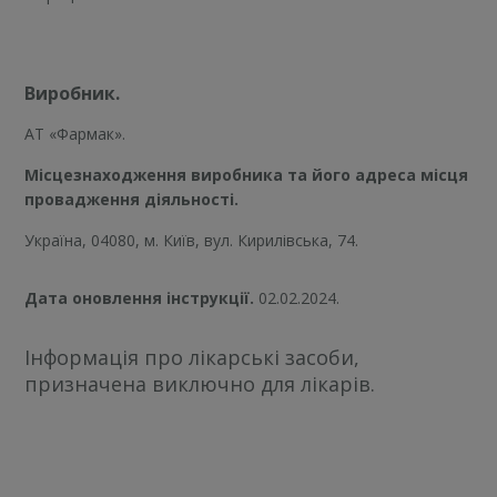
Виробник.
АТ «Фармак».
Місцезнаходження виробника та його адреса місця
провадження діяльності.
Україна, 04080, м. Київ, вул. Кирилівська, 74.
Дата оновлення інструкції.
02.02.2024.
Інформація про лікарські засоби,
призначена виключно для лікарів.