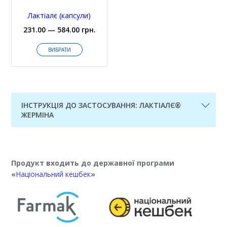
Лактіалє (капсули)
231.00 — 584.00 грн.
ВИБРАТИ
ІНСТРУКЦІЯ ДО ЗАСТОСУВАННЯ: ЛАКТІАЛЄ®
ЖЕРМІНА
Продукт входить до державної програми
«
Національний кешбек
»