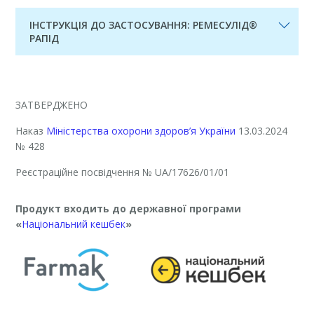
ІНСТРУКЦІЯ ДО ЗАСТОСУВАННЯ: РЕМЕСУЛІД®
РАПІД
ЗАТВЕРДЖЕНО
Наказ
Міністерства охорони здоров’я України
13.03.2024
№ 428
Реєстраційне посвідчення
№ UA/17626/01/01
Продукт входить до державної програми
«
Національний кешбек
»