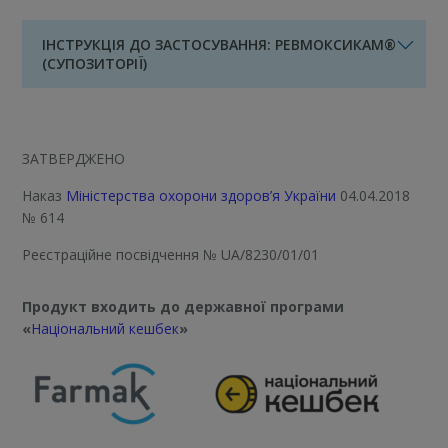
ІНСТРУКЦІЯ ДО ЗАСТОСУВАННЯ: РЕВМОКСИКАМ®
(СУПОЗИТОРІЇ)
ЗАТВЕРДЖЕНО
Наказ
Міністерства охорони здоров’я України
04.04.2018
№ 614
Реєстраційне посвідчення
№ UA/8230/01/01
Продукт входить до державної програми
«
Національний кешбек
»