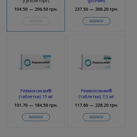
(супозиторії)
(розчин)
104.50 — 206.50 грн.
237.50 — 366.20 грн.
ВИБРАТИ
ВИБРАТИ
Ревмоксикам®
Ревмоксикам®
(таблетки) 15 мг
(таблетки) 7,5 мг
101.70 — 184.50 грн.
117.60 — 228.20 грн.
ВИБРАТИ
ВИБРАТИ