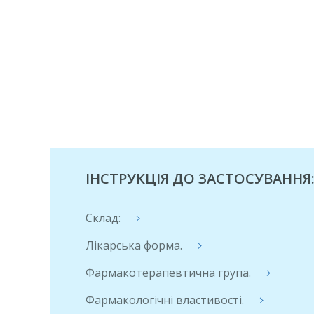
ІНСТРУКЦІЯ ДО ЗАСТОСУВАННЯ:
Склад:
Лікарська форма.
Фармакотерапевтична група.
Фармакологічні властивості.