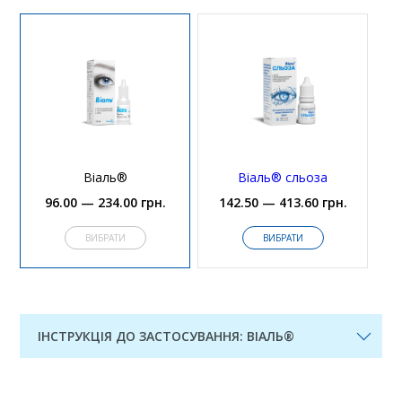
Віаль®
Віаль® сльоза
96.00 — 234.00 грн.
142.50 — 413.60 грн.
ВИБРАТИ
ВИБРАТИ
ІНСТРУКЦІЯ ДО ЗАСТОСУВАННЯ: ВІАЛЬ®