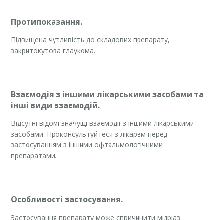
Протипоказання.
Підвищена чутливість до складових препарату,
закритокутова глаукома.
Взаємодія з іншими лікарськими засобами та
інші види взаємодій.
Відсутні відомі значущі взаємодії з іншими лікарськими
засобами. Проконсультуйтеся з лікарем перед
застосуванням з іншими офтальмологічними
препаратами.
Особливості застосування.
Застосування препарату може спричинити мідріаз.