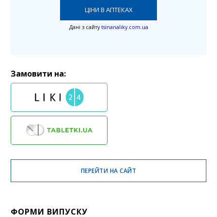
ЦІНИ В АПТЕКАХ
Дані з сайту
tsinanaliky.com.ua
Замовити на:
ПЕРЕЙТИ НА САЙТ
ФОРМИ ВИПУСКУ