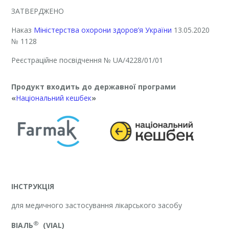
ЗАТВЕРДЖЕНО
Наказ
Міністерства охорони здоров’я України
13.05.2020
№ 1128
Реєстраційне посвідчення
№ UA/4228/01/01
Продукт входить до державної програми
«
Національний кешбек
»
ІНСТРУКЦІЯ
для медичного застосування лікарського засобу
®
ВІАЛЬ
(VIAL)