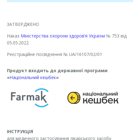
ЗАТВЕРДЖЕНО
Наказ
Міністерства охорони здоров’я України
№ 753 від
05.05.2022
Реєстраційне посвідчення
№ UA/16107/02/01
Продукт входить до державної програми
«
Національний кешбек
»
ІНСТРУКЦІЯ
для медичного застосування лікарського засобу