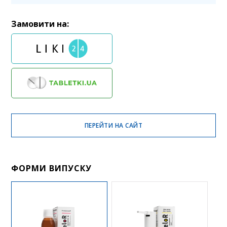
Замовити на:
ПЕРЕЙТИ НА САЙТ
ФОРМИ ВИПУСКУ