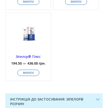
ВИБРАТИ
ВИБРАТИ
Зіпелор® Плюс
194.50 — 436.00 грн.
ВИБРАТИ
ІНСТРУКЦІЯ ДО ЗАСТОСУВАННЯ: ЗІПЕЛОР®
РОЗЧИН