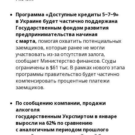
Программа «Доступные кредиты 5−7−9»
в Украине будет частично поддержана
Государственным фондом развития
предпринимательства начиная
с марта,
помогая охватить потенциальных
заемщиков, которые ранее не могли
участвовать из-за отсутствия залога,
сообщает Министерство финансов. Ссуды
ограничены в $61 тыс. В рамках нового этапа
программы правительство будет частично
компенсировать процентные платежи
заемщиков.
По сообщению компании, продажи
алкоголя
государственным Укрспиртом в январе
выросли на 62% по сравнению
с аналогичным периодом прошлого