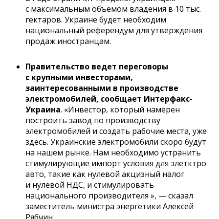
с максимальным объемом владения в 10 тыс.
гектаров. Украине будет необходим
национальный референдум для утверждения
продаж иностранцам.
Правительство ведет переговоры
с крупными инвесторами,
заинтересованными в производстве
электромобилей, сообщает Интерфакс-
Украина
. «Инвестор, который намерен
построить завод по производству
электромобилей и создать рабочие места, уже
здесь. Украинские электромобили скоро будут
на нашем рынке. Нам необходимо устранить
стимулирующие импорт условия для элетктро
авто, такие как нулевой акцизный налог
и нулевой НДС, и стимулировать
национального производителя », — сказал
заместитель министра энергетики Алексей
Рябчин.