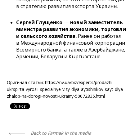
в стратегию развития экспорта Украины.
Сергей Глущенко — новый заместитель
министра развития экономики, торговли
и сельского хозяйства.
Ранее он работал
в Международной финансовой корпорации
Всемирного банка, а также в Азербайджане,
Армении, Беларуси и Кыргызстане.
Оригинал статьи: https://nv.ua/biz/experts/prodazhi-
ukrspirta-vyrosli-specialnye-vizy-dlya-aytishnikov-sayt-dlya-
zhalob-na-dorogi-novosti-ukrainy-50072835.html
Back to Farmak in the media