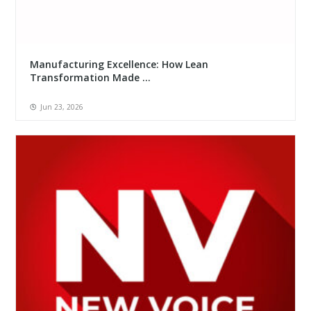
Manufacturing Excellence: How Lean
Transformation Made ...
Jun 23, 2026