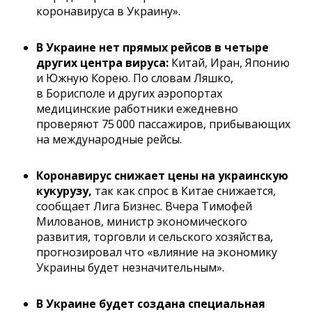
коронавируса в Украину».
В Украине нет прямых рейсов в четыре
других центра вируса:
Китай, Иран, Японию
и Южную Корею. По словам Ляшко,
в Борисполе и других аэропортах
медицинские работники ежедневно
проверяют 75 000 пассажиров, прибывающих
на международные рейсы.
Коронавирус снижает цены на украинскую
кукурузу,
так как спрос в Китае снижается,
сообщает Лига Бизнес. Вчера Тимофей
Милованов, министр экономического
развития, торговли и сельского хозяйства,
прогнозировал что «влияние на экономику
Украины будет незначительным».
В Украине будет создана специальная