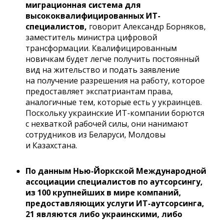
миграционная система для
высококвалифицированных ИТ-
специалистов,
говорит Александр Борняков,
заместитель министра цифровой
трансформации. Квалифицированным
новичкам будет легче получить постоянный
вид на жительство и подать заявление
на получение разрешения на работу, которое
предоставляет экспатриантам права,
аналогичные тем, которые есть у украинцев.
Поскольку украинские ИТ-компании борются
с нехваткой рабочей силы, они нанимают
сотрудников из Беларуси, Молдовы
и Казахстана.
По данным Нью-Йоркской Международной
ассоциации специалистов по аутсорсингу,
из 100 крупнейших в мире компаний,
предоставляющих услуги ИТ-аутсорсинга,
21 являются либо украинскими, либо