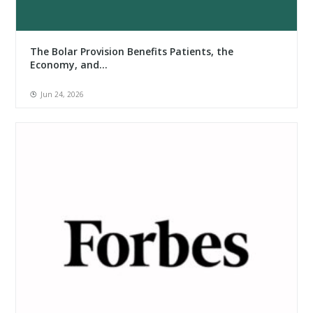
The Bolar Provision Benefits Patients, the
Economy, and...
Jun 24, 2026