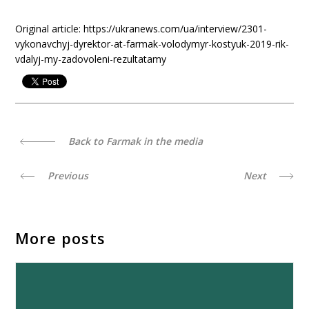
Original article: https://ukranews.com/ua/interview/2301-
vykonavchyj-dyrektor-at-farmak-volodymyr-kostyuk-2019-rik-
vdalyj-my-zadovoleni-rezultatamy
Back to Farmak in the media
Previous
Next
More posts