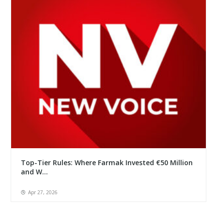
Top-Tier Rules: Where Farmak Invested €50 Million
and W...
Apr 27, 2026