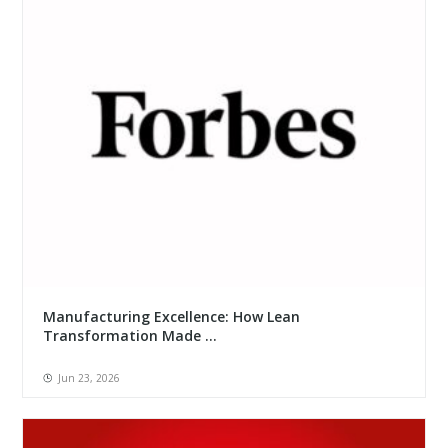
Manufacturing Excellence: How Lean
Transformation Made ...
Jun 23, 2026