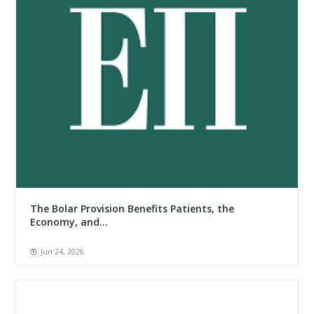
The Bolar Provision Benefits Patients, the
Economy, and...
Jun 24, 2026