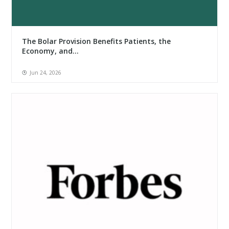
The Bolar Provision Benefits Patients, the
Economy, and...
Jun 24, 2026