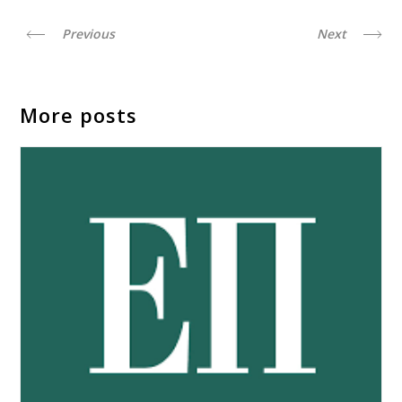
Previous
Next
More posts