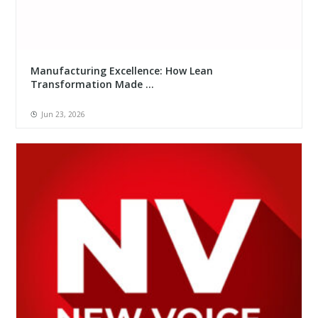
Manufacturing Excellence: How Lean
Transformation Made ...
Jun 23, 2026