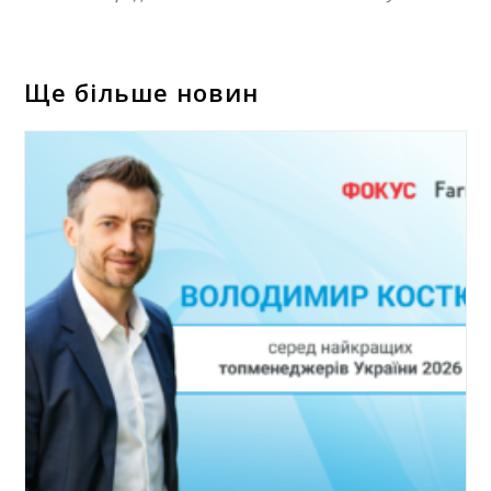
Ще більше новин