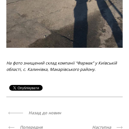
На фото знищений склад компанії “Фармак” у Київській
області, с. Калинівка, Макарівського району.
Назад до новин
Попередня
Наступна