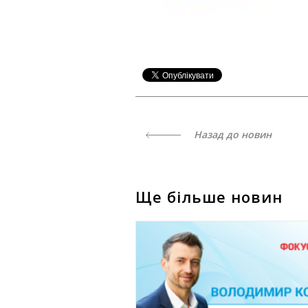
Назад до новин
Ще більше новин