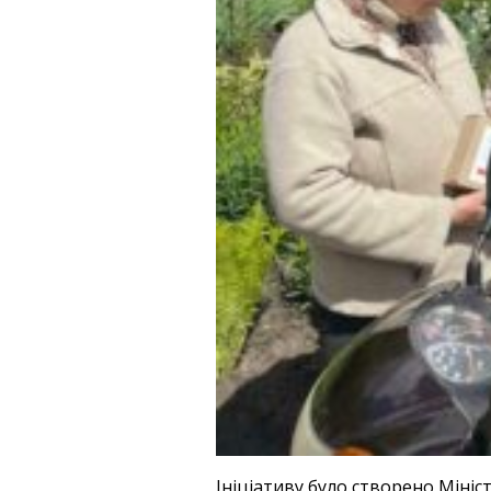
Ініціативу було створено Міні