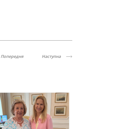
Попередня
Наступна